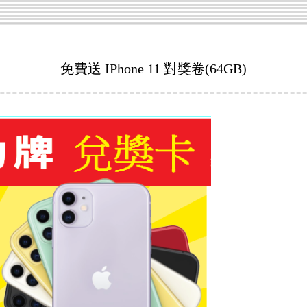
免費送 IPhone 11 對獎卷(64GB)