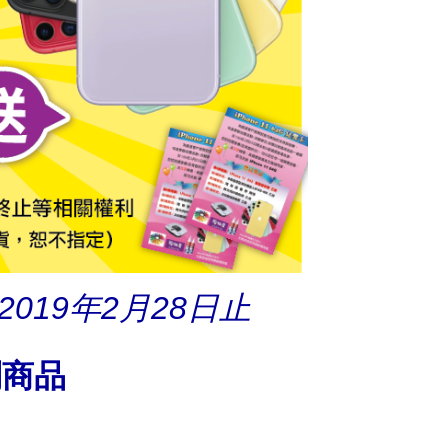
2019年2月28日止
列商品