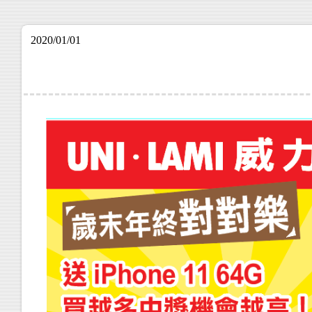
2020/01/01