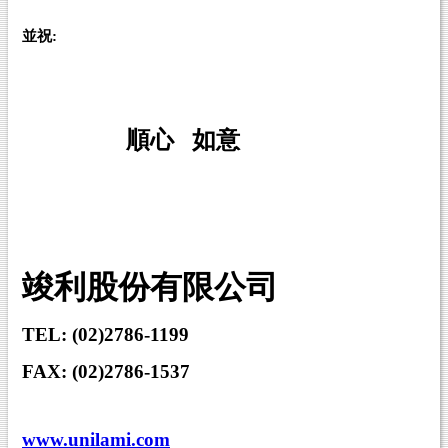
並祝:
順心
如意
竣利股份有限公司
TEL: (02)2786-1199
FAX: (02)2786-1537
www.unilami.com